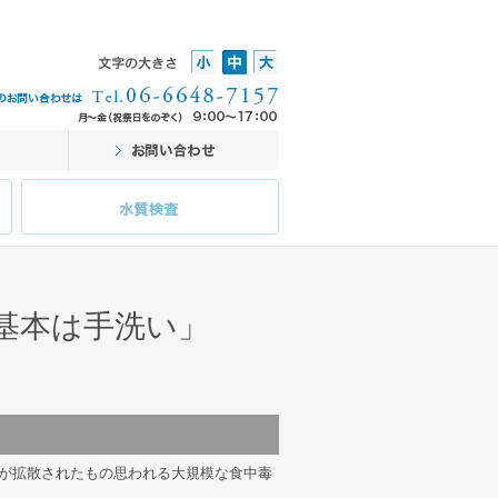
基本は手洗い」
が拡散されたもの思われる大規模な食中毒