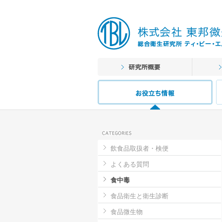
飲食品取扱者・検便
よくある質問
食中毒
食品衛生と衛生診断
食品微生物