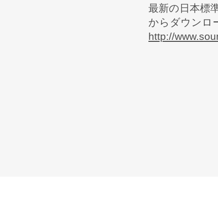
最新の日本標準
からダウンロ
http://www.sou