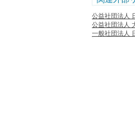
公益社団法人 
公益社団法人 
一般社団法人 