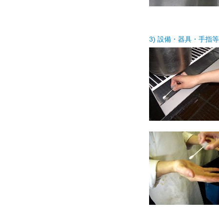
3) 設備・器具・手指