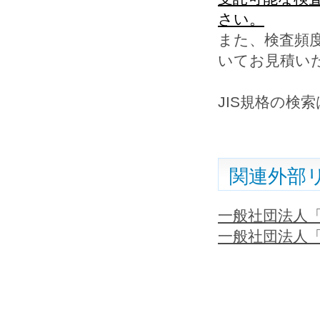
さい。
また、検査頻
いてお見積い
JIS規格の検索
関連外部
一般社団法人
一般社団法人