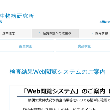
検査結果Web閲覧システムのご案内